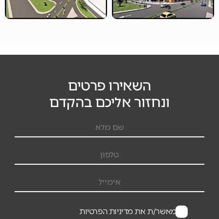
השאירו פרטים
ונחזור אליכם בהקדם
אני מאשר/ת את מדיניות הפרטיות