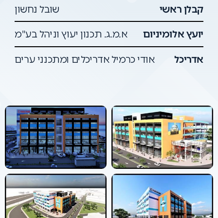
קבלן ראשי
שובל נחשון
יועץ אלומיניום
א.מ.ג. תכנון יעוץ וניהל בע"מ
אדריכל
אודי כרמיל אדריכלים ומתכנני ערים