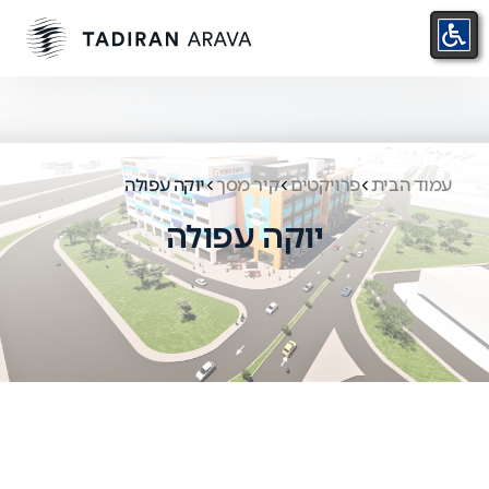
עמוד הבית
פרויקטים
קיר מסך
יוקה עפולה
יוקה עפולה