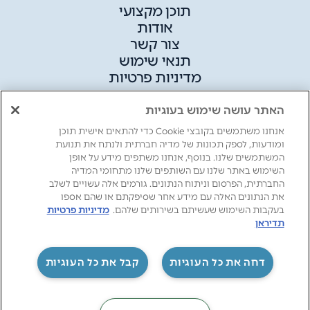
תוכן מקצועי
אודות
צור קשר
תנאי שימוש
מדיניות פרטיות
האתר עושה שימוש בעוגיות
אנחנו משתמשים בקובצי Cookie כדי להתאים אישית תוכן
ומודעות, לספק תכונות של מדיה חברתית ולנתח את תנועת
המשתמשים שלנו. בנוסף, אנחנו משתפים מידע על אופן
השימוש באתר שלנו עם השותפים שלנו מתחומי המדיה
החברתית, הפרסום וניתוח הנתונים. גורמים אלה עשויים לשלב
את הנתונים האלה עם מידע אחר שסיפקתם או שהם אספו
בעקבות השימוש שעשיתם בשירותים שלהם.
מדיניות פרטיות
תדיראן
‏דחה את כל העוגיות
קבל את כל העוגיות