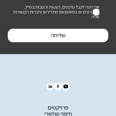
אני רוצה לקבל עדכונים, הצעות והטבות במייל,
במסרונים או בוואטסאפ מתדיראן וחברות הקשורות
אליה
שליחה
פרויקטים
חיפוי סולארי