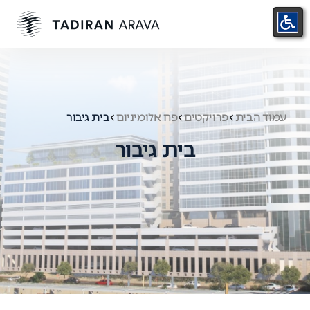
עמוד הבית
פרויקטים
פח אלומיניום
בית גיבור
בית גיבור