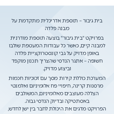
בית גיבור – תוספת אדריכלית מתקדמת על
מבנה פלדה
בפרויקט "בית גיבור" בוצעה תוספת מודרנית
למבנה קיים, כאשר כל עבודות המעטפת שולבו
באופן מדויק על גבי קונסטרוקציית פלדה
חשופה – אתגר הנדסי שהצריך תכנון מוקפד
וביצוע מדויק.
המערכת כוללת קירות מסך עם זכוכיות חכמות
מרסנות קרינה, חיפויי פח אלומיניום ואלמנטי
הצללה מעוצבים מאלומיניום, המשולבים
באסתטיקה ובדיוק הנדסי גבוה.
הפרויקט מדגים את היכולת לחבר בין ישן לחדש,