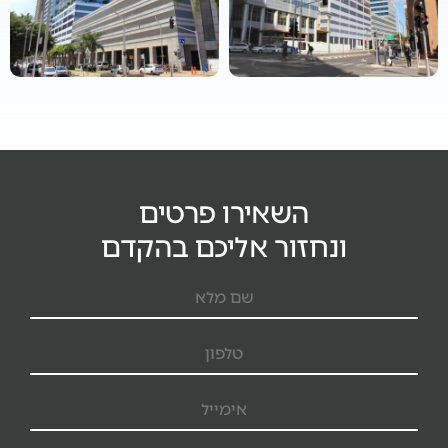
השאירו פרטים
ונחזור אליכם בהקדם