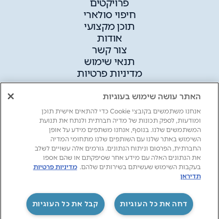
פרויקטים
חיפוי סולארי
תוכן מקצועי
אודות
צור קשר
תנאי שימוש
מדיניות פרטיות
האתר עושה שימוש בעוגיות
אנחנו משתמשים בקובצי Cookie כדי להתאים אישית תוכן
ומודעות, לספק תכונות של מדיה חברתית ולנתח את תנועת
המשתמשים שלנו. בנוסף, אנחנו משתפים מידע על אופן
השימוש באתר שלנו עם השותפים שלנו מתחומי המדיה
החברתית, הפרסום וניתוח הנתונים. גורמים אלה עשויים לשלב
את הנתונים האלה עם מידע אחר שסיפקתם או שהם אספו
בעקבות השימוש שעשיתם בשירותים שלהם.
מדיניות פרטיות
תדיראן
‏דחה את כל העוגיות
קבל את כל העוגיות